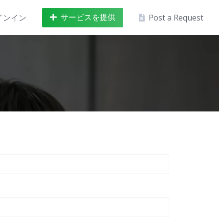
サービスを提供
インイン
Post a Request