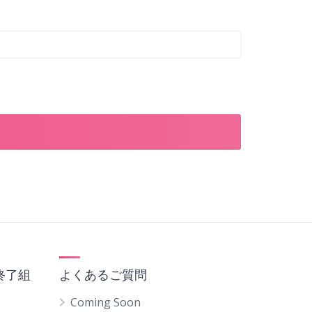
終了組
よくあるご質問
Coming Soon