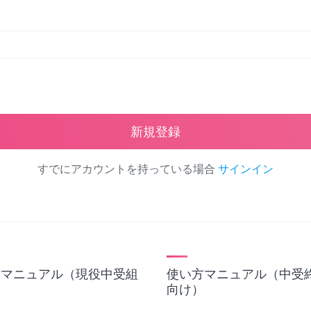
新規登録
すでにアカウントを持っている場合
サインイン
方マニュアル（現役中受組
使い方マニュアル（中受
）
向け）