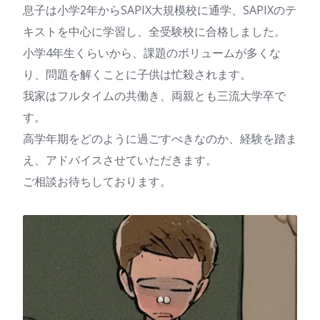
息子は小学2年からSAPIX大規模校に通学、SAPIXのテ
キストを中心に学習し、全受験校に合格しました。
小学4年生くらいから、課題のボリュームが多くな
り、問題を解くことに子供は忙殺されます。
我家はフルタイムの共働き、両親とも三流大学卒で
す。
高学年期をどのように過ごすべきなのか、経験を踏ま
え、アドバイスさせていただきます。
ご相談お待ちしております。