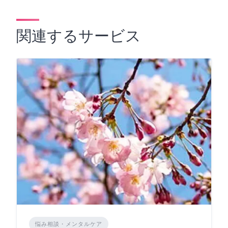
関連するサービス
悩み相談・メンタルケア