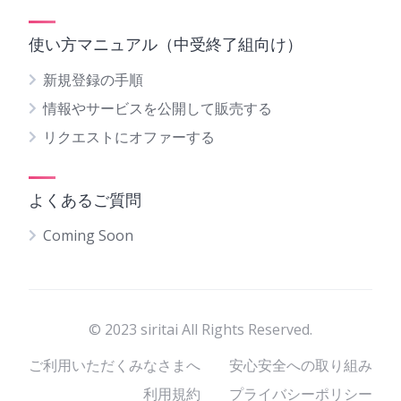
使い方マニュアル（中受終了組向け）
新規登録の手順
情報やサービスを公開して販売する
リクエストにオファーする
よくあるご質問
Coming Soon
© 2023 siritai All Rights Reserved.
ご利用いただくみなさまへ
安心安全への取り組み
利用規約
プライバシーポリシー