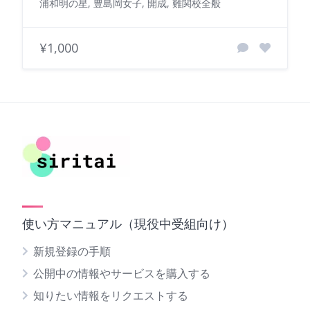
浦和明の星, 豊島岡女子, 開成, 難関校全般
¥1,000
使い方マニュアル（現役中受組向け）
新規登録の手順
公開中の情報やサービスを購入する
知りたい情報をリクエストする