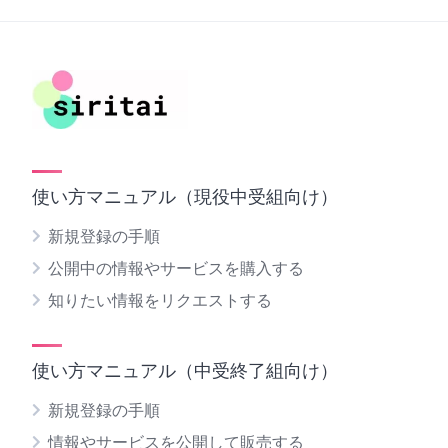
使い方マニュアル（現役中受組向け）
新規登録の手順
公開中の情報やサービスを購入する
知りたい情報をリクエストする
使い方マニュアル（中受終了組向け）
新規登録の手順
情報やサービスを公開して販売する